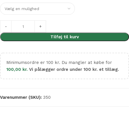
Tilføj til kurv
Minimumsordre er 100 kr. Du mangler at købe for
100,00
kr.
Vi pålægger ordre under 100 kr. et tillæg.
Varenummer (SKU):
350