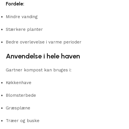
Fordele:
Mindre vanding
Stærkere planter
Bedre overlevelse i varme perioder
Anvendelse i hele haven
Gartner kompost kan bruges i:
Køkkenhave
Blomsterbede
Græsplæne
Træer og buske