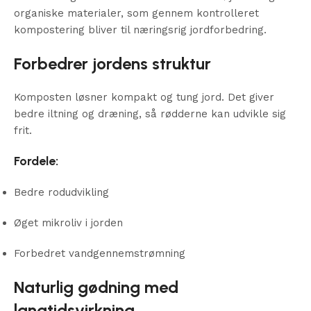
organiske materialer, som gennem kontrolleret
kompostering bliver til næringsrig jordforbedring.
Forbedrer jordens struktur
Komposten løsner kompakt og tung jord. Det giver
bedre iltning og dræning, så rødderne kan udvikle sig
frit.
Fordele:
Bedre rodudvikling
Øget mikroliv i jorden
Forbedret vandgennemstrømning
Naturlig gødning med
langtidsvirkning