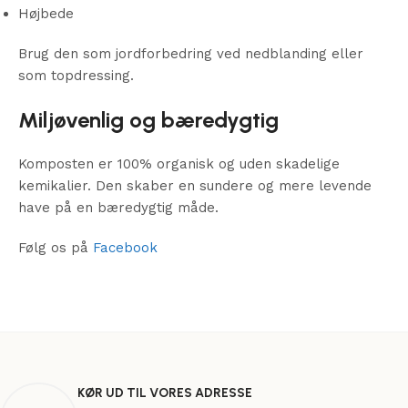
Højbede
Brug den som jordforbedring ved nedblanding eller
som topdressing.
Miljøvenlig og bæredygtig
Komposten er 100% organisk og uden skadelige
kemikalier. Den skaber en sundere og mere levende
have på en bæredygtig måde.
Følg os på
Facebook
KØR UD TIL VORES ADRESSE