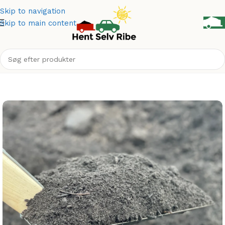
Skip to navigation
Skip to main content
Forside
Produkter