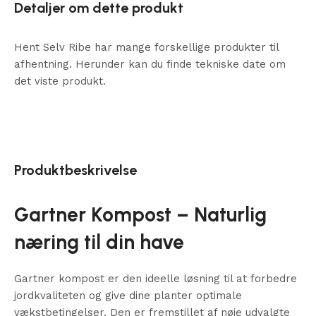
Detaljer om dette produkt
Hent Selv Ribe har mange forskellige produkter til
afhentning. Herunder kan du finde tekniske date om
det viste produkt.
Produktbeskrivelse
Gartner Kompost – Naturlig
næring til din have
Gartner kompost er den ideelle løsning til at forbedre
jordkvaliteten og give dine planter optimale
vækstbetingelser. Den er fremstillet af nøje udvalgte