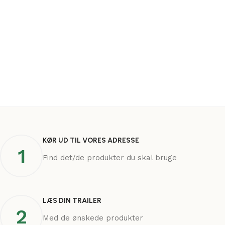
KØR UD TIL VORES ADRESSE
1
Find det/de produkter du skal bruge
LÆS DIN TRAILER
2
Med de ønskede produkter