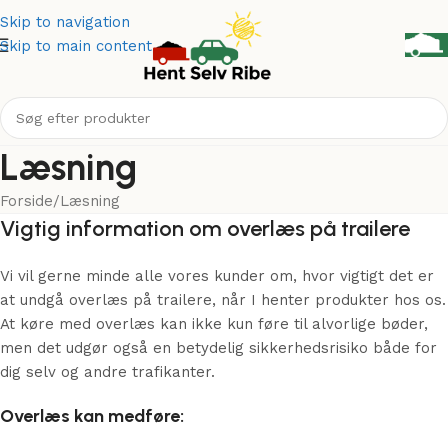
Skip to navigation
Skip to main content
Læsning
Forside
Læsning
Vigtig information om overlæs på trailere
Vi vil gerne minde alle vores kunder om, hvor vigtigt det er
at undgå overlæs på trailere, når I henter produkter hos os.
At køre med overlæs kan ikke kun føre til alvorlige bøder,
men det udgør også en betydelig sikkerhedsrisiko både for
dig selv og andre trafikanter.
Overlæs kan medføre: